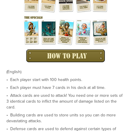
(English)​​​​​​​
• Each player start with 100 health points.
• Each player must have 7 cards in his deck at all time.
• Attack cards are used to attack! You need one or more sets of
3 identical cards to inflict the amount of damage listed on the
card.
• Building cards are used to store units so you can do more
devastating attacks.
• Defense cards are used to defend against certain types of