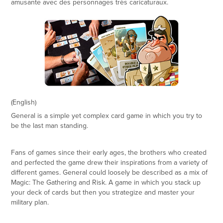
amusante avec des personnages très caricaturaux.
(English)
General
is a simple yet complex card game in which you try to
be the last man standing.
Fans of games since their early ages, the brothers who created
and perfected the game drew their inspirations from a variety of
different games.
General
could loosely be described as a mix of
Magic: The Gathering
and
Risk
. A game in which you stack up
your deck of cards but then you strategize and master your
military plan.