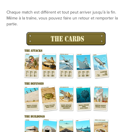
Chaque match est différent et tout peut arriver jusqu'à la fin.
Même à la traîne, vous pouvez faire un retour et remporter la
partie.