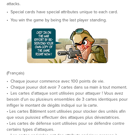
attacks.
• Special cards have special attributes unique to each card.
• You win the game by being the last player standing.
(Français)​​​​​​​
• Chaque joueur commence avec 100 points de vie.
• Chaque joueur doit avoir 7 cartes dans sa main à tout moment.
• Les cartes d'attaque sont utilisées pour attaquer ! Vous avez
besoin d'un ou plusieurs ensembles de 3 cartes identiques pour
infliger le montant de dégâts indiqué sur la carte.
• Les cartes Bâtiment sont utilisées pour stocker des unités afin
que vous puissiez effectuer des attaques plus dévastatrices.
• Les cartes de défense sont utilisées pour se défendre contre
certains types d'attaques.