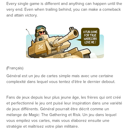
Every single game is different and anything can happen until the
very end. Even when trailing behind, you can make a comeback
and attain victory.
(Français)​​​​​​​
Général
est un jeu de cartes simple mais avec une certaine
complexité dans lequel vous tentez d'être le dernier debout.
Fans de jeux depuis leur plus jeune âge, les frères qui ont créé
et perfectionné le jeu ont puisé leur inspiration dans une variété
de jeux différents. Général pourrait être décrit comme un
mélange de Magic: The Gathering et Risk. Un jeu dans lequel
vous empilez vos cartes, mais vous élaborez ensuite une
stratégie et maîtrisez votre plan militaire.